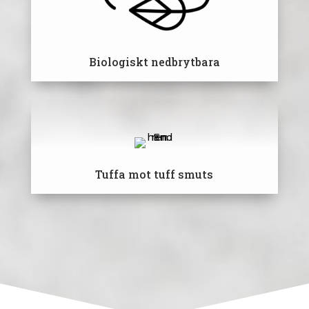
Biologiskt nedbrytbara
Tuffa mot tuff smuts