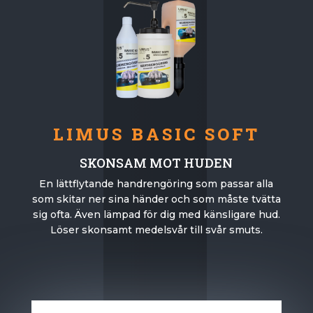
LIMUS BASIC SOFT
SKONSAM MOT HUDEN
En lättflytande handrengöring som passar alla
som skitar ner sina händer och som måste tvätta
sig ofta. Även lämpad för dig med känsligare hud.
Löser skonsamt medelsvår till svår smuts.