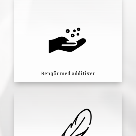
Rengör med additiver