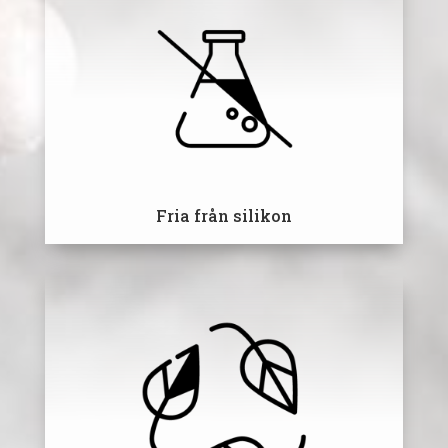
Fria från silikon