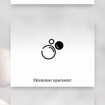
Skummar sparsamt