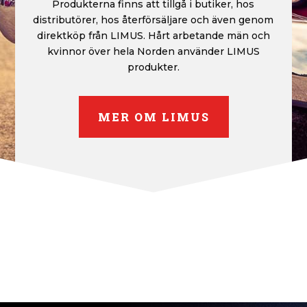
Produkterna finns att tillgå i butiker, hos
distributörer, hos återförsäljare och även genom
direktköp från LIMUS. Hårt arbetande män och
kvinnor över hela Norden använder LIMUS
produkter.
MER OM LIMUS