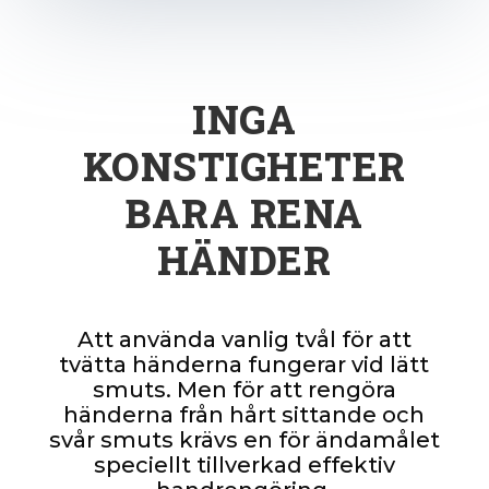
INGA
KONSTIGHETER
BARA RENA
HÄNDER
Att använda vanlig tvål för att
tvätta händerna fungerar vid lätt
smuts. Men för att rengöra
händerna från hårt sittande och
svår smuts krävs en för ändamålet
speciellt tillverkad effektiv