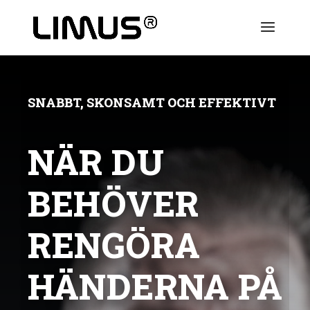
SNABBT, SKONSAMT OCH EFFEKTIVT
NÄR DU
BEHÖVER
RENGÖRA
HÄNDERNA PÅ